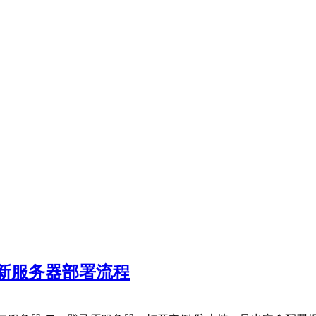
新服务器部署流程