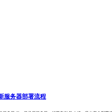
新服务器部署流程