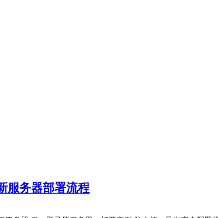
新服务器部署流程