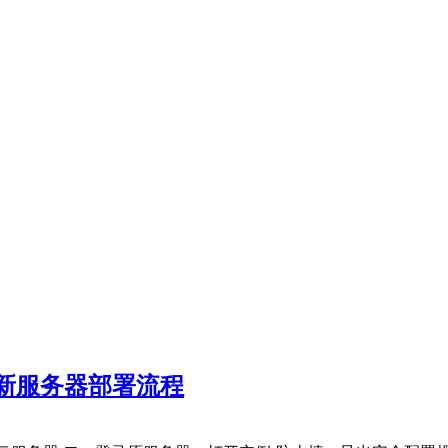
新服务器部署流程