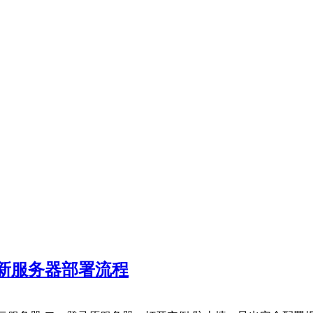
新服务器部署流程